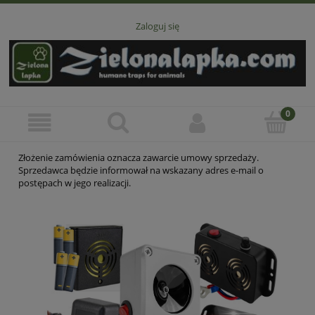
Zaloguj się
Złożenie zamówienia oznacza zawarcie umowy sprzedaży.
Sprzedawca będzie informował na wskazany adres e-mail o
postępach w jego realizacji.