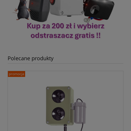
Polecane produkty
promocja